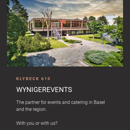
KLYBECK 610
WYNIGEREVENTS
The partner for events and catering in Basel
and the region.
With you or with us?