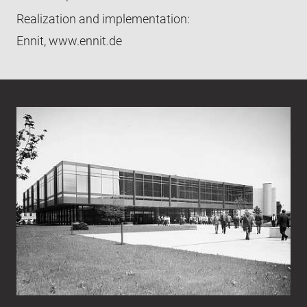
Realization and implementation:
Ennit,
www.ennit.de