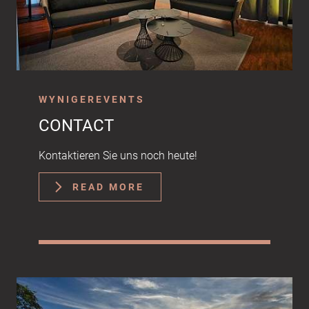
WYNIGEREVENTS
CONTACT
Kontaktieren Sie uns noch heute!
READ MORE