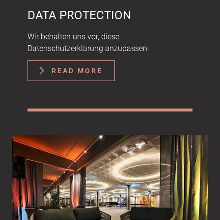
DATA PROTECTION
Wir behalten uns vor, diese
Datenschutzerklärung anzupassen.
READ MORE