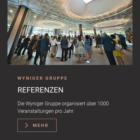
WYNIGER GRUPPE
REFERENZEN
Die Wyniger Gruppe organisiert über 1000
Veranstaltungen pro Jahr.
MEHR