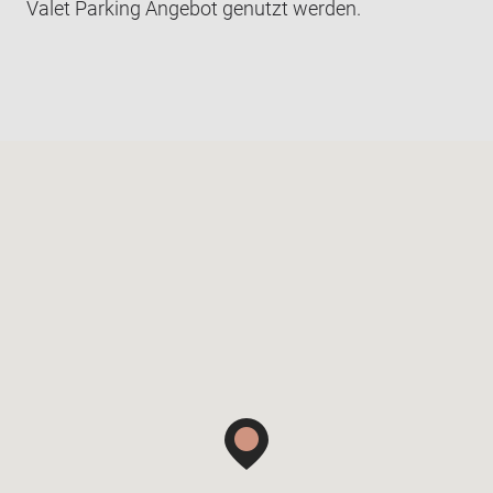
Valet Parking Angebot genutzt werden.