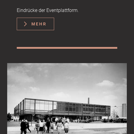
Eindrücke der Eventplattform.
MEHR