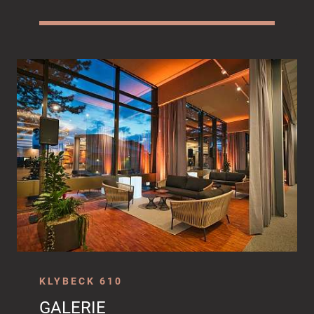
KLYBECK 610
GALERIE