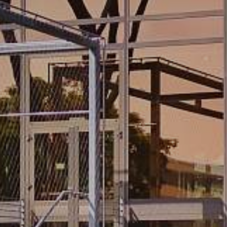
KONTAKT UND
ANFRAGE