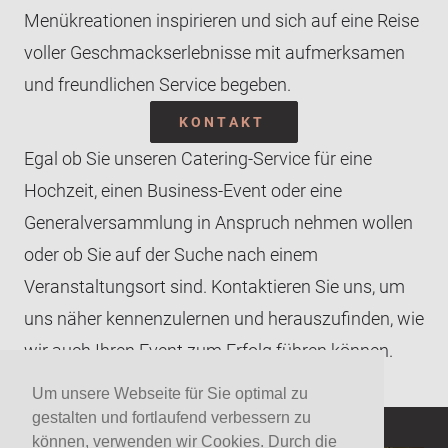
Menükreationen inspirieren und sich auf eine Reise
voller Geschmackserlebnisse mit aufmerksamen
und freundlichen Service begeben.
KONTAKT
Egal ob Sie unseren
Catering-Service
für eine
Hochzeit, einen Business-Event oder eine
Generalversammlung in Anspruch nehmen wollen
oder ob Sie auf der Suche nach einem
Veranstaltungsort sind. Kontaktieren Sie uns, um
uns näher kennenzulernen und herauszufinden, wie
wir auch Ihren Event zum Erfolg führen können.
Um unsere Webseite für Sie optimal zu
gestalten und fortlaufend verbessern zu
können, verwenden wir Cookies. Durch die