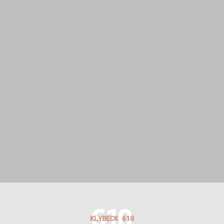
KLYBECK 610