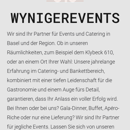
WYNIGEREVENTS
Wir sind Ihr Partner für Events und Catering in
Basel und der Region. Ob in unseren
Räumlichkeiten, zum Beispiel dem
Klybeck 610
,
oder an einem Ort Ihrer Wahl: Unsere jahrelange
Erfahrung im Catering- und Bankettbereich,
kombiniert mit einer tiefen Leidenschaft für die
Gastronomie und einem Auge fürs Detail,
garantieren, dass Ihr Anlass ein voller Erfolg wird.
Bei Ihnen oder bei uns?
Gala-Dinner, Buffet, Apéro-
Riche
oder nur eine Lieferung? Wir sind Ihr Partner
für jegliche Events. Lassen Sie sich von unseren